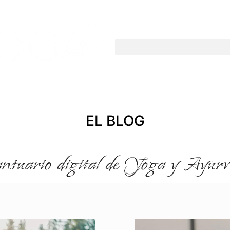
EL BLOG
ntuario digital de Yoga y Ayurv