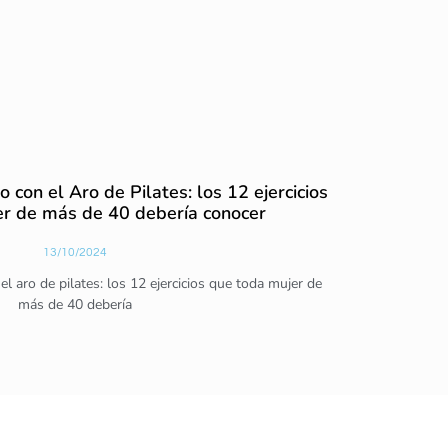
o con el Aro de Pilates: los 12 ejercicios
r de más de 40 debería conocer
13/10/2024
el aro de pilates: los 12 ejercicios que toda mujer de
más de 40 debería