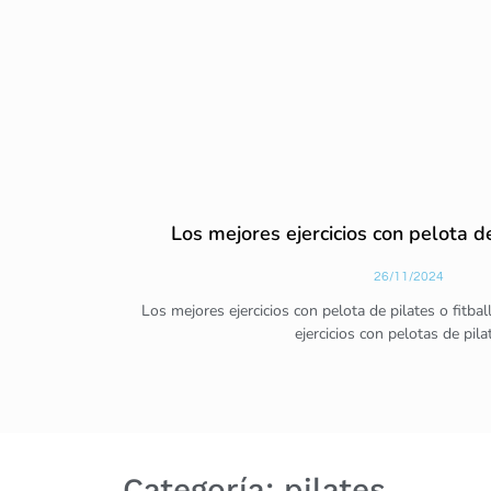
Los mejores ejercicios con pelota de
26/11/2024
Los mejores ejercicios con pelota de pilates o fitb
ejercicios con pelotas de pila
Categoría: pilates