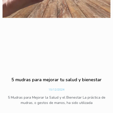
5 mudras para mejorar tu salud y bienestar
15/12/2024
5 Mudras para Mejorar la Salud y el Bienestar La práctica de
mudras, o gestos de manos, ha sido utilizada