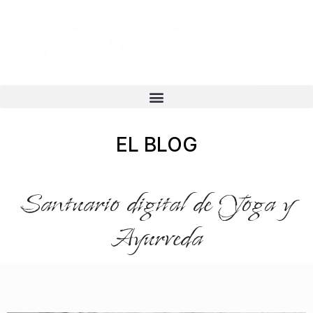
EL BLOG
Santuario digital de Yoga y
Ayurveda