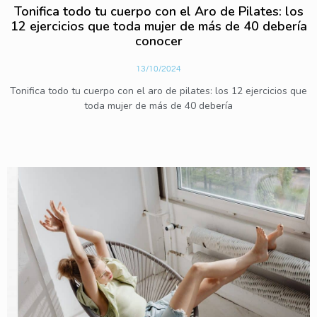
Tonifica todo tu cuerpo con el Aro de Pilates: los
12 ejercicios que toda mujer de más de 40 debería
conocer
13/10/2024
Tonifica todo tu cuerpo con el aro de pilates: los 12 ejercicios que
toda mujer de más de 40 debería