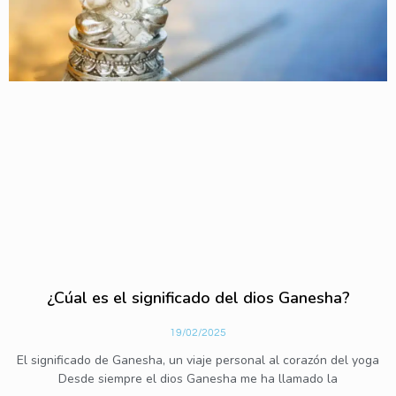
¿Cúal es el significado del dios Ganesha?
19/02/2025
El significado de Ganesha, un viaje personal al corazón del yoga
Desde siempre el dios Ganesha me ha llamado la