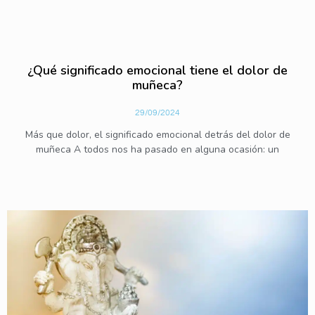
¿Qué significado emocional tiene el dolor de
muñeca?
29/09/2024
Más que dolor, el significado emocional detrás del dolor de
muñeca A todos nos ha pasado en alguna ocasión: un