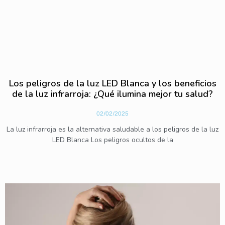
Los peligros de la luz LED Blanca y los beneficios
de la luz infrarroja: ¿Qué ilumina mejor tu salud?
02/02/2025
La luz infrarroja es la alternativa saludable a los peligros de la luz
LED Blanca Los peligros ocultos de la