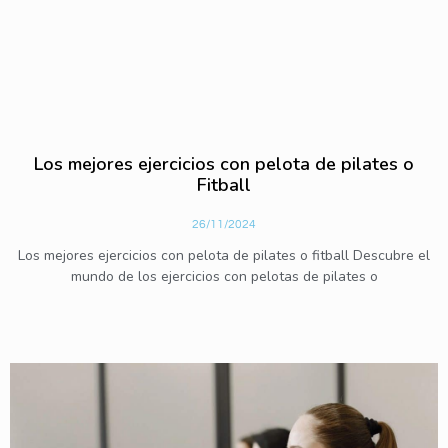
Los mejores ejercicios con pelota de pilates o
Fitball
26/11/2024
Los mejores ejercicios con pelota de pilates o fitball Descubre el
mundo de los ejercicios con pelotas de pilates o