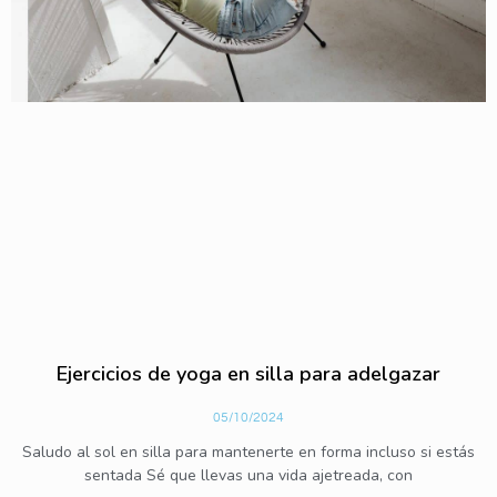
Ejercicios de yoga en silla para adelgazar
05/10/2024
Saludo al sol en silla para mantenerte en forma incluso si estás
sentada Sé que llevas una vida ajetreada, con