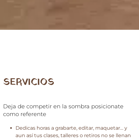
SERVICIOS
Deja de competir en la sombra posicionate
como referente
Dedicas horas a grabarte, editar, maquetar… y
aun así tus clases, talleres o retiros no se llenan