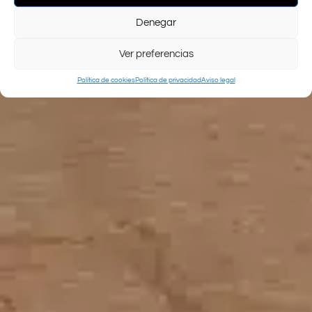
Denegar
Ver preferencias
Política de cookies
Política de privacidad
Aviso legal