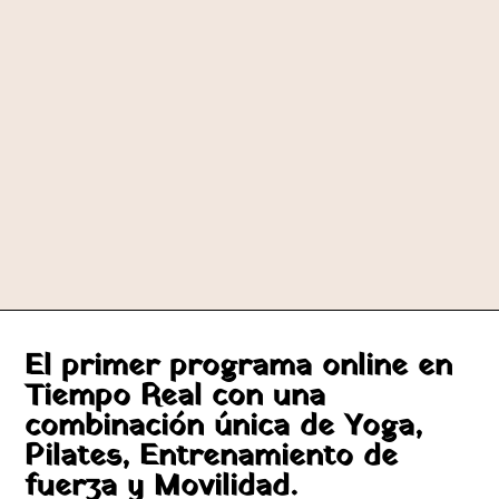
El primer programa online en
Tiempo Real con una
combinación única de Yoga,
Pilates, Entrenamiento de
fuerza y Movilidad.