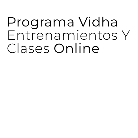
Programa
Vidha
Entrenamientos Y
Clases
Online