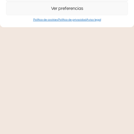
Ver preferencias
Política de cookies
Política de privacidad
Aviso legal