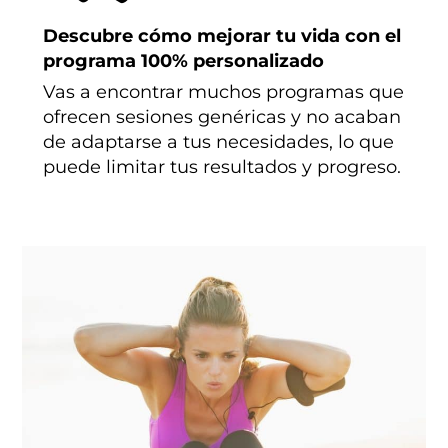
Descubre cómo mejorar tu vida con el
programa 100% personalizado
Vas a encontrar muchos programas que
ofrecen sesiones genéricas y no acaban
de adaptarse a tus necesidades, lo que
puede limitar tus resultados y progreso.