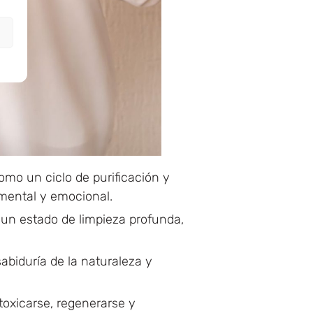
mo un ciclo de purificación y
 mental y emocional.
 un estado de limpieza profunda,
abiduría de la naturaleza y
toxicarse, regenerarse y