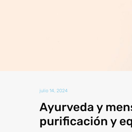
julio 14, 2024
Ayurveda y mens
purificación y eq