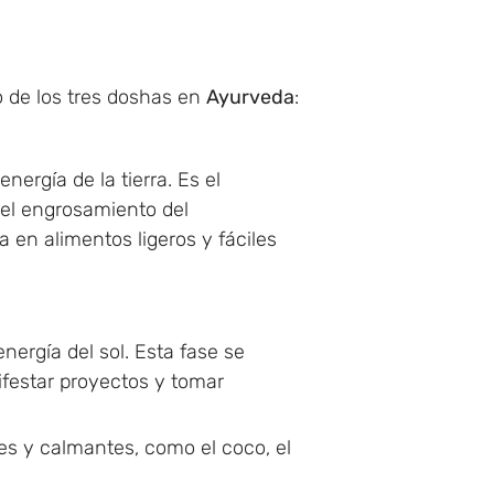
 de los tres doshas en
Ayurveda
:
ergía de la tierra. Es el
 el engrosamiento del
 en alimentos ligeros y fáciles
energía del sol. Esta fase se
ifestar proyectos y tomar
tes y calmantes, como el coco, el