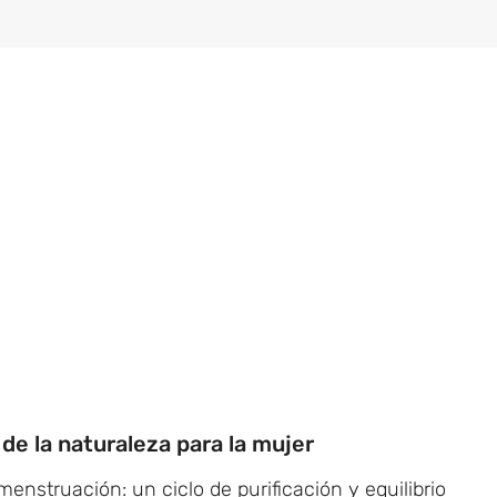
 de la naturaleza para la mujer
enstruación: un ciclo de purificación y equilibrio