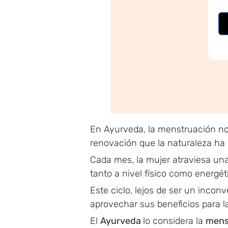
En Ayurveda, la menstruación no
renovación que la naturaleza ha 
Cada mes, la mujer atraviesa una
tanto a nivel físico como energét
Este ciclo, lejos de ser un incon
aprovechar sus beneficios para la
El
Ayurveda
lo considera la
mens