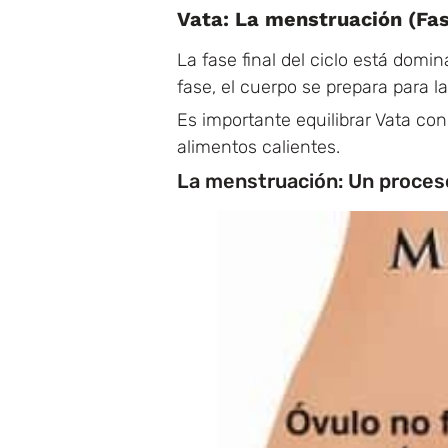
Vata: La menstruación (Fas
La fase final del ciclo está domin
fase, el cuerpo se prepara para l
Es importante equilibrar Vata con
alimentos calientes.
La menstruación: Un proceso