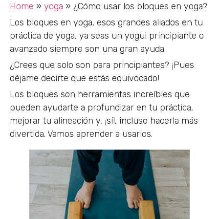
Home
»
yoga
»
¿Cómo usar los bloques en yoga?
Los bloques en yoga, esos grandes aliados en tu
práctica de yoga, ya seas un yogui principiante o
avanzado siempre son una gran ayuda.
¿Crees que solo son para principiantes? ¡Pues
déjame decirte que estás equivocado!
Los bloques son herramientas increíbles que
pueden ayudarte a profundizar en tu práctica,
mejorar tu alineación y, ¡sí!, incluso hacerla más
divertida. Vamos aprender a usarlos.