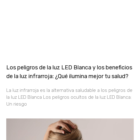
Los peligros de la luz LED Blanca y los beneficios
de la luz infrarroja: ¿Qué ilumina mejor tu salud?
La luz infrarroja es la alternativa saludable a los peligros de
la luz LED Blanca Los peligros ocultos de la luz LED Blanca:
Un riesgo