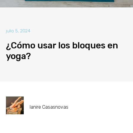
julio 5, 2024
¿Cómo usar los bloques en
yoga?
Ianire Casasnovas