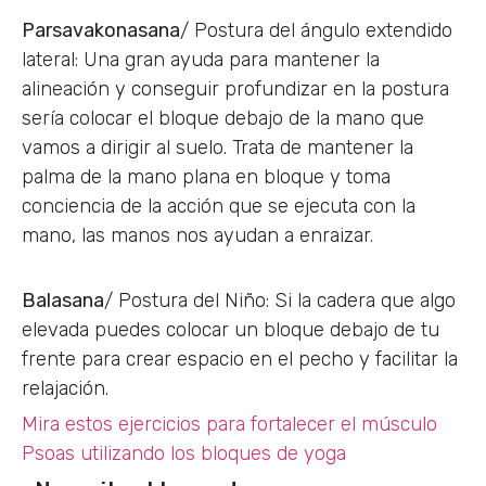
Parsavakonasana
/ Postura del ángulo extendido
lateral: Una gran ayuda para mantener la
alineación y conseguir profundizar en la postura
sería colocar el bloque debajo de la mano que
vamos a dirigir al suelo. Trata de mantener la
palma de la mano plana en bloque y toma
conciencia de la acción que se ejecuta con la
mano, las manos nos ayudan a enraizar.
Balasana
/ Postura del Niño: Si la cadera que algo
elevada puedes colocar un bloque debajo de tu
frente para crear espacio en el pecho y facilitar la
relajación.
Mira estos ejercicios para fortalecer el músculo
Psoas utilizando los bloques de yoga