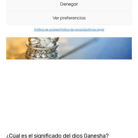
Denegar
Ver preferencias
Política de cookies
Política de privacidad
Aviso legal
¿Cúal es el significado del dios Ganesha?