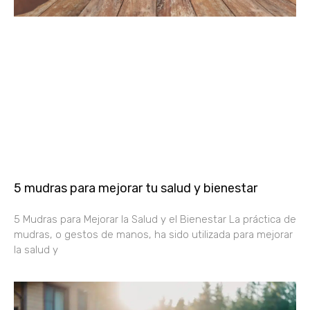
5 mudras para mejorar tu salud y bienestar
5 Mudras para Mejorar la Salud y el Bienestar La práctica de
mudras, o gestos de manos, ha sido utilizada para mejorar
la salud y