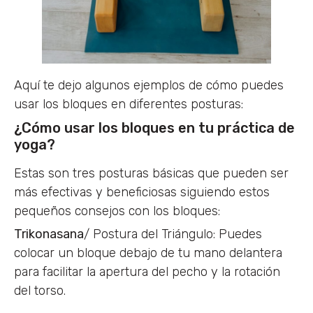
Aquí te dejo algunos ejemplos de cómo puedes
usar los bloques en diferentes posturas:
¿Cómo usar los bloques en tu práctica de
yoga?
Estas son tres posturas básicas que pueden ser
más efectivas y beneficiosas siguiendo estos
pequeños consejos con los bloques:
Trikonasana
/ Postura del Triángulo: Puedes
colocar un bloque debajo de tu mano delantera
para facilitar la apertura del pecho y la rotación
del torso.