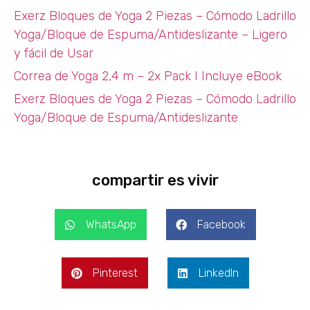
Exerz Bloques de Yoga 2 Piezas – Cómodo Ladrillo
Yoga/Bloque de Espuma/Antideslizante – Ligero
y fácil de Usar
Correa de Yoga 2,4 m – 2x Pack I Incluye eBook
Exerz Bloques de Yoga 2 Piezas – Cómodo Ladrillo
Yoga/Bloque de Espuma/Antideslizante
compartir es vivir
WhatsApp
Facebook
Pinterest
LinkedIn