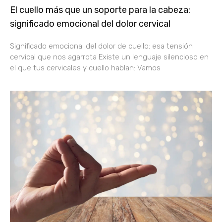
El cuello más que un soporte para la cabeza:
significado emocional del dolor cervical
Significado emocional del dolor de cuello: esa tensión
cervical que nos agarrota Existe un lenguaje silencioso en
el que tus cervicales y cuello hablan: Vamos