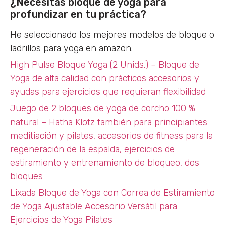
¿Necesitas bloque de yoga para
profundizar en tu práctica?
He seleccionado los mejores modelos de bloque o
ladrillos para yoga en amazon.
High Pulse Bloque Yoga (2 Unids.) – Bloque de
Yoga de alta calidad con prácticos accesorios y
ayudas para ejercicios que requieran flexibilidad
Juego de 2 bloques de yoga de corcho 100 %
natural – Hatha Klotz también para principiantes
meditiación y pilates, accesorios de fitness para la
regeneración de la espalda, ejercicios de
estiramiento y entrenamiento de bloqueo, dos
bloques
Lixada Bloque de Yoga con Correa de Estiramiento
de Yoga Ajustable Accesorio Versátil para
Ejercicios de Yoga Pilates