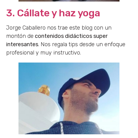
3. Cállate y haz yoga
Jorge Caballero nos trae este blog con un
montón de
contenidos didácticos super
interesantes
. Nos regala tips desde un enfoque
profesional y muy instructivo.