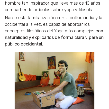
hombre tan inspirador que lleva más de 10 años
compartiendo artículos sobre yoga y filosofía.
Naren esta familiarización con la cultura india y la
occidental a la vez, es capaz de abordar los
conceptos filosóficos del Yoga más complejos
con
naturalidad y explicarlos de forma clara
y
para un
público occidental
.