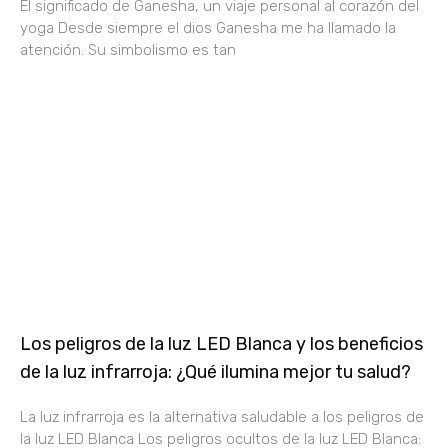
El significado de Ganesha, un viaje personal al corazón del
yoga Desde siempre el dios Ganesha me ha llamado la
atención. Su simbolismo es tan
Los peligros de la luz LED Blanca y los beneficios
de la luz infrarroja: ¿Qué ilumina mejor tu salud?
La luz infrarroja es la alternativa saludable a los peligros de
la luz LED Blanca Los peligros ocultos de la luz LED Blanca: