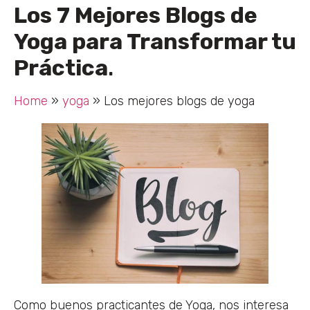
Los 7 Mejores Blogs de
Yoga para Transformar tu
Práctica
.
Home
»
yoga
»
Los mejores blogs de yoga
Como buenos practicantes de Yoga, nos interesa