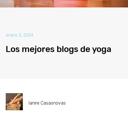
enero 3, 2024
Los mejores blogs de yoga
Ianire Casasnovas