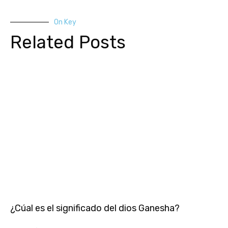
On Key
Related Posts
¿Cúal es el significado del dios Ganesha?