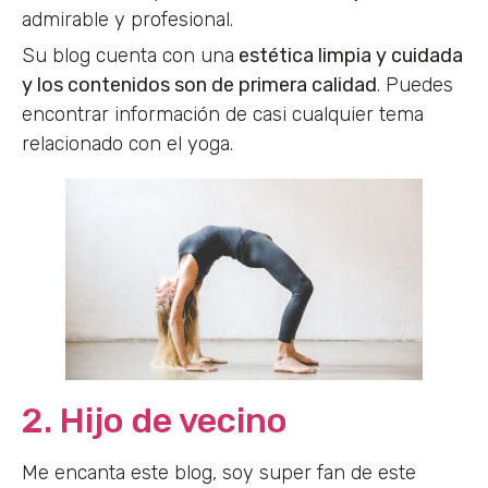
admirable y profesional.
Su blog cuenta con una
estética limpia y cuidada
y los contenidos son de primera calidad
. Puedes
encontrar información de casi cualquier tema
relacionado con el yoga.
2. Hijo de vecino
Me encanta este blog, soy super fan de este