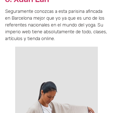
Seguramente conozcas a esta parisina afincada
en Barcelona mejor que yo ya que es uno de los
referentes nacionales en el mundo del yoga. Su
imperio web tiene absolutamente de todo, clases,
artículos y tienda online.