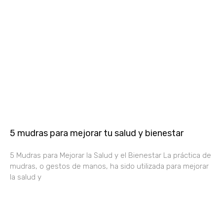
5 mudras para mejorar tu salud y bienestar
5 Mudras para Mejorar la Salud y el Bienestar La práctica de
mudras, o gestos de manos, ha sido utilizada para mejorar
la salud y