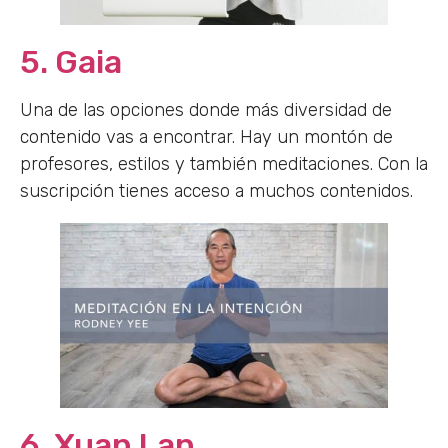
5. Gaia
Una de las opciones donde más diversidad de
contenido vas a encontrar. Hay un montón de
profesores, estilos y también meditaciones. Con la
suscripción tienes acceso a muchos contenidos.
6. Xuan Lan