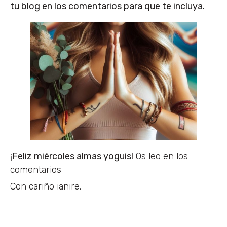
tu blog en los comentarios para que te incluya.
¡Feliz miércoles almas yoguis!
Os leo en los
comentarios
Con cariño ianire.