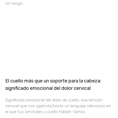
Un riesgo
El cuello más que un soporte para la cabeza:
significado emocional del dolor cervical
Significado emocional del dolor de cuello: esa tensión
cervical que nos agarrota Existe un lenguaje silencioso en
el que tus cervicales y cuello hablan: Vamos