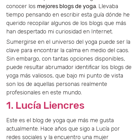
conocer los
mejores blogs de yoga
. Llevaba
tiempo pensando en escribir esta guía dónde he
querido recopilar algunos de los blogs que más
han despertado mi curiosidad en Internet.
Sumergirse en el universo del yoga puede ser la
clave para encontrar la calma en medio del caos.
Sin embargo, con tantas opciones disponibles,
puede resultar abrumador identificar los blogs de
yoga más valiosos, que bajo mi punto de vista
son los de aquellas personas realmente
profesionales en este mundo.
1. Lucía Liencres
Este es el blog de yoga que más me gusta
actualmente. Hace años que sigo a Lucía por
redes sociales y la encuentro una mujer