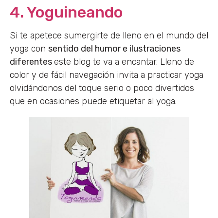
4. Yoguineando
Si te apetece sumergirte de lleno en el mundo del
yoga con
sentido del humor e ilustraciones
diferentes
este blog te va a encantar. Lleno de
color y de fácil navegación invita a practicar yoga
olvidándonos del toque serio o poco divertidos
que en ocasiones puede etiquetar al yoga.