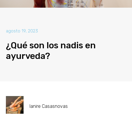
agosto 19, 2023
¿Qué son los nadis en
ayurveda?
Ianire Casasnovas