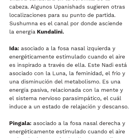
cabeza. Algunos Upanishads sugieren otras
localizaciones para su punto de partida.
Sushumna es el canal por donde asciende
la energía
Kundalini.
Ida:
asociado a la fosa nasal izquierda y
energéticamente estimulado cuando el aire
es inspirado a través de ella. Este Nadi está
asociado con la Luna, la feminidad, el frio y
una disminución del metabolismo. Es una
energía pasiva, relacionada con la mente y
el sistema nervioso parasimpático, el cuál
induce a un estado de relajación y descanso.
Pingala:
asociado a la fosa nasal derecha y
energéticamente estimulado cuando el aire