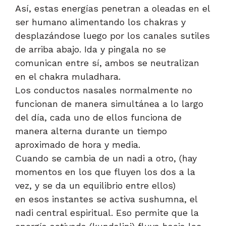
Así, estas energías penetran a oleadas en el
ser humano alimentando los chakras y
desplazándose luego por los canales sutiles
de arriba abajo. Ida y pingala no se
comunican entre sí, ambos se neutralizan
en el chakra muladhara.
Los conductos nasales normalmente no
funcionan de manera simultánea a lo largo
del día, cada uno de ellos funciona de
manera alterna durante un tiempo
aproximado de hora y media.
Cuando se cambia de un nadi a otro, (hay
momentos en los que fluyen los dos a la
vez, y se da un equilibrio entre ellos)
en esos instantes se activa sushumna, el
nadi central espiritual. Eso permite que la