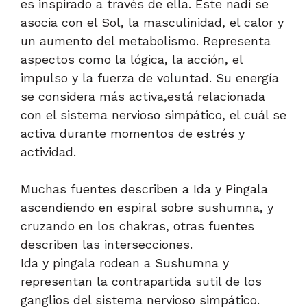
es inspirado a través de ella. Este nadi se
asocia con el Sol, la masculinidad, el calor y
un aumento del metabolismo. Representa
aspectos como la lógica, la acción, el
impulso y la fuerza de voluntad. Su energía
se considera más activa,está relacionada
con el sistema nervioso simpático, el cuál se
activa durante momentos de estrés y
actividad.
Muchas fuentes describen a Ida y Pingala
ascendiendo en espiral sobre sushumna, y
cruzando en los chakras, otras fuentes
describen las intersecciones.
Ida y pingala rodean a Sushumna y
representan la contrapartida sutil de los
ganglios del sistema nervioso simpático.