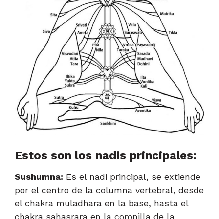
Estos son los nadis principales:
Sushumna:
Es el nadi principal, se extiende
por el centro de la columna vertebral, desde
el chakra muladhara en la base, hasta el
chakra sahasrara en la coronilla de la