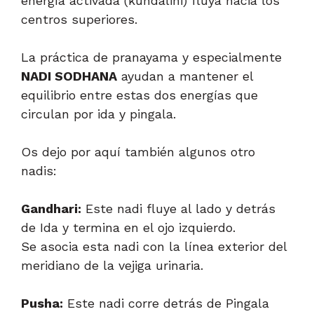
energía activada (kundalini) fluya hacia los
centros superiores.
La práctica de pranayama y especialmente
NADI SODHANA
ayudan a mantener el
equilibrio entre estas dos energías que
circulan por ida y pingala.
Os dejo por aquí también algunos otro
nadis:
Gandhari:
Este nadi fluye al lado y detrás
de Ida y termina en el ojo izquierdo.
Se asocia esta nadi con la línea exterior del
meridiano de la vejiga urinaria.
Pusha:
Este nadi corre detrás de Pingala