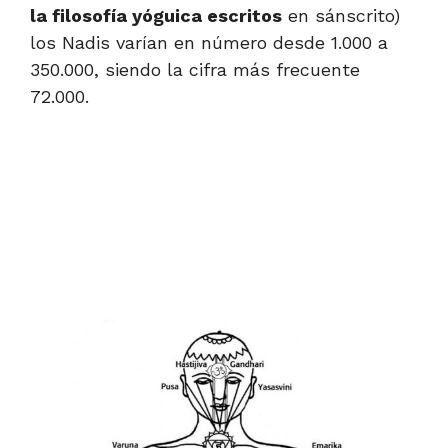
la filosofía yóguica escritos
en sánscrito)
los Nadis varían en número desde 1.000 a
350.000, siendo la cifra más frecuente
72.000.