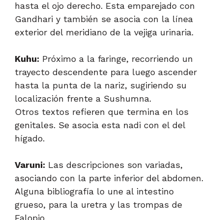
hasta el ojo derecho. Esta emparejado con
Gandhari y también se asocia con la línea
exterior del meridiano de la vejiga urinaria.
Kuhu:
Próximo a la faringe, recorriendo un
trayecto descendente para luego ascender
hasta la punta de la nariz, sugiriendo su
localización frente a Sushumna.
Otros textos refieren que termina en los
genitales. Se asocia esta nadi con el del
hígado.
Varuni:
Las descripciones son variadas,
asociando con la parte inferior del abdomen.
Alguna bibliografía lo une al intestino
grueso, para la uretra y las trompas de
Falopio.