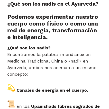
¿Qué son los nadis en el Ayurveda?
Pod
emos experimentar nuestro
cuerpo como físico o como una
red de energía, transformación
e inteligencia.
¿Qué son los nadis?
Encontramos la palabra «meridiano» en
Medicina Tradicional China o «nadi» en
Ayurveda, ambos nos acercan a un mismo
concepto:
Canales de energía en el cuerpo.
En los
Upanishads (libros sagrados de