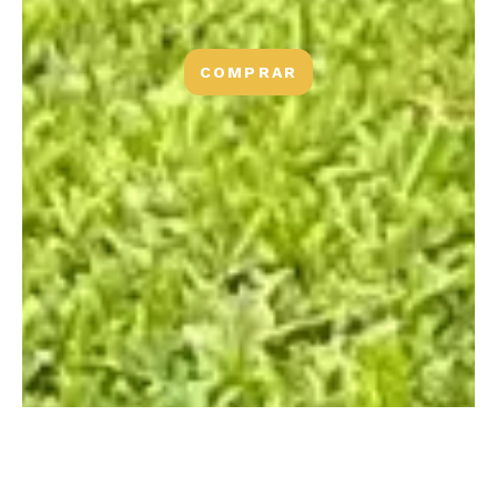
COMPRAR