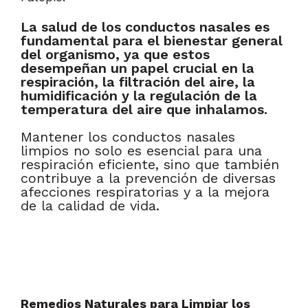
La salud de los conductos nasales es
fundamental para el bienestar general
del organismo, ya que estos
desempeñan un papel crucial en la
respiración, la filtración del aire, la
humidificación y la regulación de la
temperatura del aire que inhalamos.
Mantener los conductos nasales
limpios no solo es esencial para una
respiración eficiente, sino que también
contribuye a la prevención de diversas
afecciones respiratorias y a la mejora
de la calidad de vida.
Remedios Naturales para Limpiar los